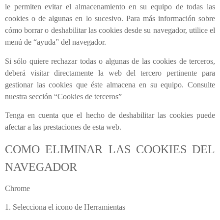
le permiten evitar el almacenamiento en su equipo de todas las
cookies o de algunas en lo sucesivo. Para más información sobre
cómo borrar o deshabilitar las cookies desde su navegador, utilice el
menú de “ayuda” del navegador.
Si sólo quiere rechazar todas o algunas de las cookies de terceros,
deberá visitar directamente la web del tercero pertinente para
gestionar las cookies que éste almacena en su equipo. Consulte
nuestra sección “Cookies de terceros”
Tenga en cuenta que el hecho de deshabilitar las cookies puede
afectar a las prestaciones de esta web.
COMO ELIMINAR LAS COOKIES DEL
NAVEGADOR
Chrome
1. Selecciona el icono de Herramientas