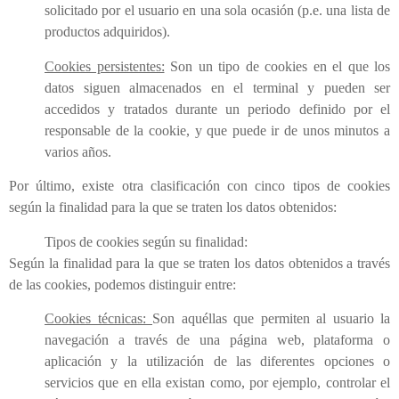
solicitado por el usuario en una sola ocasión (p.e. una lista de
productos adquiridos).
Cookies persistentes:
Son un tipo de cookies en el que los
datos siguen almacenados en el terminal y pueden ser
accedidos y tratados durante un periodo definido por el
responsable de la cookie, y que puede ir de unos minutos a
varios años.
Por último, existe otra clasificación con cinco tipos de cookies
según la finalidad para la que se traten los datos obtenidos:
Tipos de cookies según su finalidad:
Según la finalidad para la que se traten los datos obtenidos a través
de las cookies, podemos distinguir entre:
Cookies técnicas:
Son aquéllas que permiten al usuario la
navegación a través de una página web, plataforma o
aplicación y la utilización de las diferentes opciones o
servicios que en ella existan como, por ejemplo, controlar el