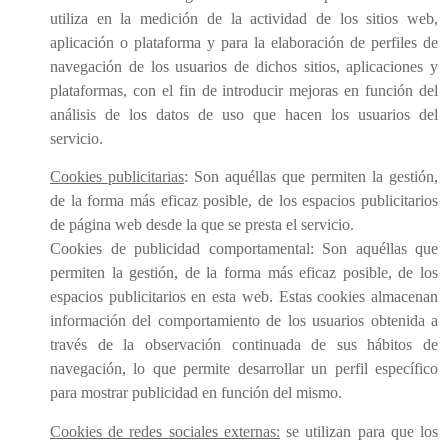
utiliza en la medición de la actividad de los sitios web,
aplicación o plataforma y para la elaboración de perfiles de
navegación de los usuarios de dichos sitios, aplicaciones y
plataformas, con el fin de introducir mejoras en función del
análisis de los datos de uso que hacen los usuarios del
servicio.
Cookies publicitarias
: Son aquéllas que permiten la gestión,
de la forma más eficaz posible, de los espacios publicitarios
de página web desde la que se presta el servicio.
Cookies de publicidad comportamental: Son aquéllas que
permiten la gestión, de la forma más eficaz posible, de los
espacios publicitarios en esta web. Estas cookies almacenan
información del comportamiento de los usuarios obtenida a
través de la observación continuada de sus hábitos de
navegación, lo que permite desarrollar un perfil específico
para mostrar publicidad en función del mismo.
Cookies de redes sociales externas:
se utilizan para que los