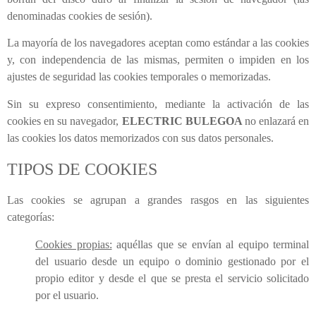
denominadas cookies de sesión).
La mayoría de los navegadores aceptan como estándar a las cookies
y, con independencia de las mismas, permiten o impiden en los
ajustes de seguridad las cookies temporales o memorizadas.
Sin su expreso consentimiento, mediante la activación de las
cookies en su navegador,
ELECTRIC BULEGOA
no enlazará en
las cookies los datos memorizados con sus datos personales.
TIPOS DE COOKIES
Las cookies se agrupan a grandes rasgos en las siguientes
categorías:
Cookies propias:
aquéllas que se envían al equipo terminal
del usuario desde un equipo o dominio gestionado por el
propio editor y desde el que se presta el servicio solicitado
por el usuario.