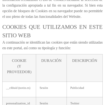
la configuración apropiada a tal fin en su navegador. Si bien esta
opción de bloqueo de Cookies en su navegador puede no permitirle
el uso pleno de todas las funcionalidades del Website.
COOKIES QUE UTILIZAMOS EN ESTE
SITIO WEB
A continuación se identifican las cookies que están siendo utilizadas
en este portal, así como su tipología y función:
COOKIE
DURACIÓN
DESCRIPCIÓN
(Y
PROVEEDOR)
__cfduid (notin.es)
Sesión
Publicidad
personalization_id
Sesión
Twitter