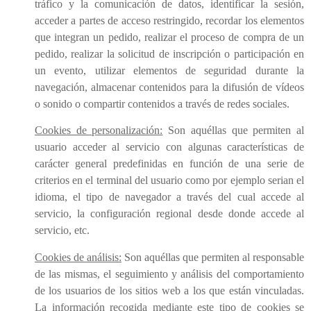
tráfico y la comunicación de datos, identificar la sesión,
acceder a partes de acceso restringido, recordar los elementos
que integran un pedido, realizar el proceso de compra de un
pedido, realizar la solicitud de inscripción o participación en
un evento, utilizar elementos de seguridad durante la
navegación, almacenar contenidos para la difusión de vídeos
o sonido o compartir contenidos a través de redes sociales.
Cookies de personalización:
Son aquéllas que permiten al
usuario acceder al servicio con algunas características de
carácter general predefinidas en función de una serie de
criterios en el terminal del usuario como por ejemplo serian el
idioma, el tipo de navegador a través del cual accede al
servicio, la configuración regional desde donde accede al
servicio, etc.
Cookies de análisis:
Son aquéllas que permiten al responsable
de las mismas, el seguimiento y análisis del comportamiento
de los usuarios de los sitios web a los que están vinculadas.
La información recogida mediante este tipo de cookies se