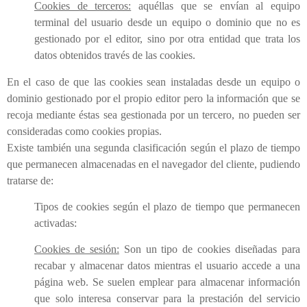
Cookies de terceros:
aquéllas que se envían al equipo
terminal del usuario desde un equipo o dominio que no es
gestionado por el editor, sino por otra entidad que trata los
datos obtenidos través de las cookies.
En el caso de que las cookies sean instaladas desde un equipo o
dominio gestionado por el propio editor pero la información que se
recoja mediante éstas sea gestionada por un tercero, no pueden ser
consideradas como cookies propias.
Existe también una segunda clasificación según el plazo de tiempo
que permanecen almacenadas en el navegador del cliente, pudiendo
tratarse de:
Tipos de cookies según el plazo de tiempo que permanecen
activadas:
Cookies de sesión:
Son un tipo de cookies diseñadas para
recabar y almacenar datos mientras el usuario accede a una
página web. Se suelen emplear para almacenar información
que solo interesa conservar para la prestación del servicio