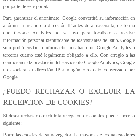
por parte de este portal.
Para garantizar el anonimato, Google convertirá su información en
anónima truncando la dirección IP antes de almacenarla, de forma
que Google Analytics no se usa para localizar o recabar
información personal identificable de los visitantes del sitio. Google
solo podrá enviar la información recabada por Google Analytics a
terceros cuanto esté legalmente obligado a ello. Con arreglo a las
condiciones de prestación del servicio de Google Analytics, Google
no asociará su dirección IP a ningún otro dato conservado por
Google.
¿PUEDO RECHAZAR O EXCLUIR LA
RECEPCION DE COOKIES?
Si desea rechazar o excluir la recepción de cookies puede hacer lo
siguiente:
Borre las cookies de su navegador. La mayoría de los navegadores