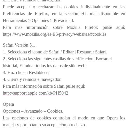
Puede aceptar o rechazar las cookies individualmente en las
Preferencias de Firefox, en la sección Historial disponible en
Herramientas > Opciones > Privacidad.
Para más información sobre Mozilla Firefox pulse aquí:
https://www.mozilla.org/es-ES/privacy/websites/#cookies
Safari Versión 5.1
1. Selecciona el icono de Safari / Editar | Restaurar Safari.
2. Selecciona las siguientes casillas de verificación: Borrar el
historial, Eliminar todos los datos de sitio web
3. Haz clic en Restablecer.
4. Cierra y reinicia el navegador.
Para más información sobre Safari pulse aquí:
http://support.apple.com/kb/PH5042
Opera
Opciones – Avanzado – Cookies.
Las opciones de cookies controlan el modo en que Opera los
maneja y por lo tanto su aceptación o rechazo.