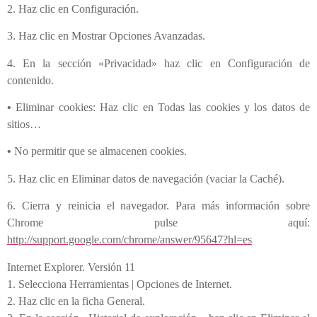
2. Haz clic en Configuración.
3. Haz clic en Mostrar Opciones Avanzadas.
4. En la sección «Privacidad» haz clic en Configuración de
contenido.
•
Eliminar cookies: Haz clic en Todas las cookies y los datos de
sitios…
•
No permitir que se almacenen cookies.
5. Haz clic en Eliminar datos de navegación (vaciar la Caché).
6. Cierra y reinicia el navegador. Para más información sobre
Chrome pulse aquí:
http://support.google.com/chrome/answer/95647?hl=es
Internet Explorer. Versión 11
1. Selecciona Herramientas | Opciones de Internet.
2. Haz clic en la ficha General.