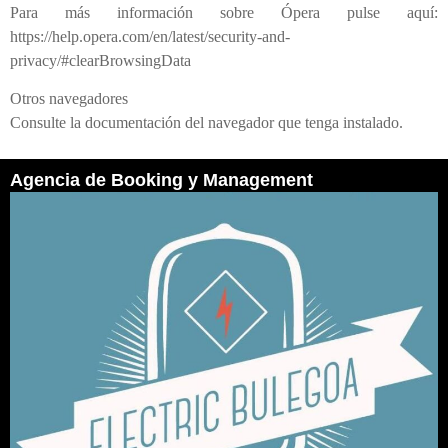
Para más información sobre Ópera pulse aquí:
https://help.opera.com/en/latest/security-and-
privacy/#clearBrowsingData
Otros navegadores
Consulte la documentación del navegador que tenga instalado.
Agencia de Booking y Management