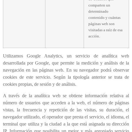
comparten un
determinado
contenido y cuántas
páginas web son
visitadas a raíz de esa
acción.
Utilizamos Google Analytics, un servicio de analítica web
desarrollada por Google, que permite la medición y análisis de la
navegación en las páginas web. En su navegador podrá observar
cookies de este servicio. Según la tipología anterior se trata de
cookies propias, de sesión y de análisis.
A través de la analítica web se obtiene información relativa al
número de usuarios que acceden a la web, el número de páginas
vistas, la frecuencia y repetición de las visitas, su duración, el
navegador utilizado, el operador que presta el servicio, el idioma, el
terminal que utiliza y la ciudad a la que está asignada su dirección
IP. Información que posibilita un mejor y más apropiado servicio