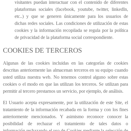
visitantes puedan interactuar con el contenido de diferentes
plataformas sociales (facebook, youtube, twitter, linkedIn,
etc..) y que se generen únicamente para los usuarios de
dichas redes sociales. Las condiciones de utilización de estas
cookies y la información recopilada se regula por la política
de privacidad de la plataforma social correspondiente.
COOKIES DE TERCEROS
Algunas de las cookies incluidas en las categorías de cookies
descritas anteriormente las almacenan terceros en su equipo cuando
usted utiliza nuestra web. No tenemos control alguno sobre estas
cookies o el modo en que las utilizan los terceros. Se utilizan para
permitir al tercero prestarnos un servicio, por ejemplo, de análisis.
El Usuario acepta expresamente, por la utilización de este Site, el
tratamiento de la información recabada en la forma y con los fines
anteriormente mencionados.
Y asimismo reconoce conocer la
posibilidad de rechazar el tratamiento de tales datos o
información rechazando el uso de Cookies mediante la selección de