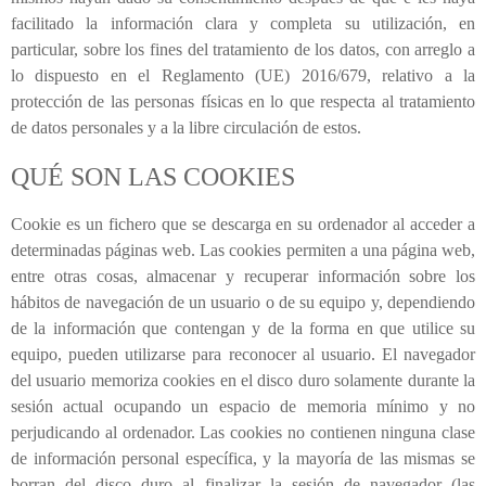
facilitado la información clara y completa su utilización, en
particular, sobre los fines del tratamiento de los datos, con arreglo a
lo dispuesto en el Reglamento (UE) 2016/679, relativo a la
protección de las personas físicas en lo que respecta al tratamiento
de datos personales y a la libre circulación de estos.
QUÉ SON LAS COOKIES
Cookie es un fichero que se descarga en su ordenador al acceder a
determinadas páginas web. Las cookies permiten a una página web,
entre otras cosas, almacenar y recuperar información sobre los
hábitos de navegación de un usuario o de su equipo y, dependiendo
de la información que contengan y de la forma en que utilice su
equipo, pueden utilizarse para reconocer al usuario. El navegador
del usuario memoriza cookies en el disco duro solamente durante la
sesión actual ocupando un espacio de memoria mínimo y no
perjudicando al ordenador. Las cookies no contienen ninguna clase
de información personal específica, y la mayoría de las mismas se
borran del disco duro al finalizar la sesión de navegador (las